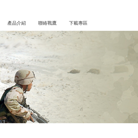
產品介紹
聯絡戰鷹
下載專區