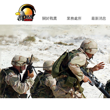
關於戰鷹
業務處所
最新消息