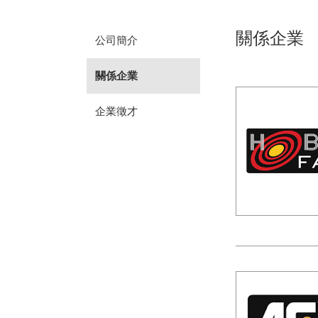
關係企業
公司簡介
關係企業
企業徵才