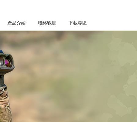
產品介紹
聯絡戰鷹
下載專區