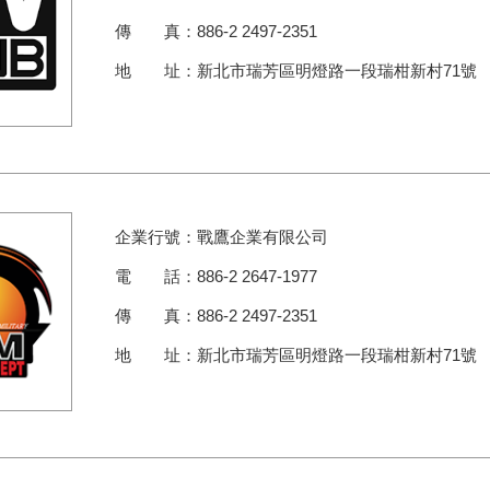
傳 真：886-2 2497-2351
地 址：新北市瑞芳區明燈路一段瑞柑新村71號
企業行號：戰鷹企業有限公司
電 話：886-2 2647-1977
傳 真：886-2 2497-2351
地 址：新北市瑞芳區明燈路一段瑞柑新村71號