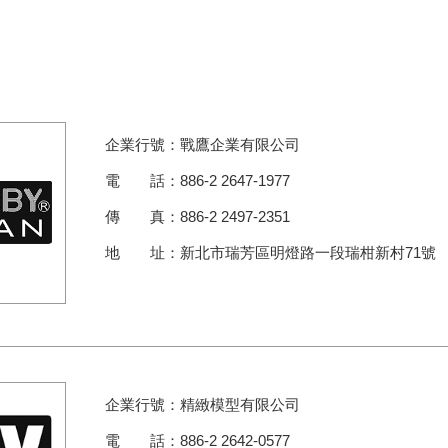
企業行號：戰鷹企業有限公司
電 話：886-2 2647-1977
傳 真：886-2 2497-2351
地 址：新北市瑞芳區明燈路一段瑞柑新村71號
企業行號：精緻模型有限公司
電 話：886-2 2642-0577