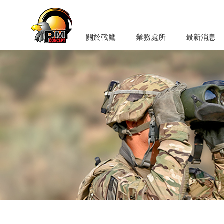
關於戰鷹
業務處所
最新消息