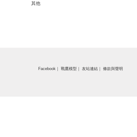
其他
Facebook
｜
戰鷹模型
｜
友站連結
｜
條款與聲明