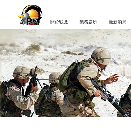
關於戰鷹
業務處所
最新消息