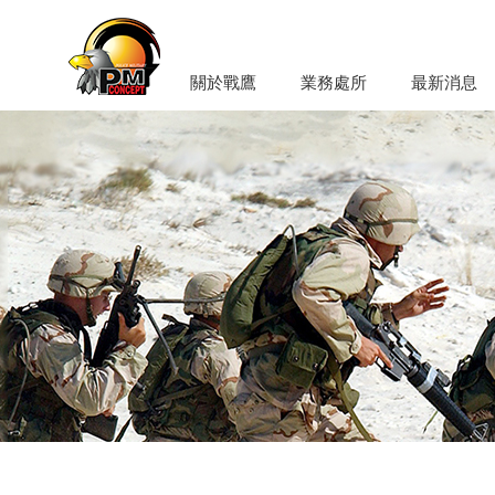
關於戰鷹
業務處所
最新消息