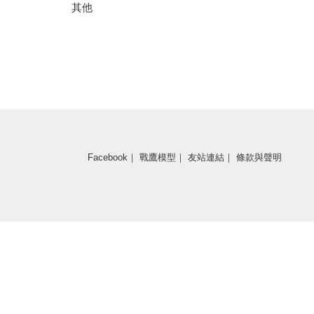
其他
Facebook
｜
戰鷹模型
｜
友站連結
｜
條款與聲明