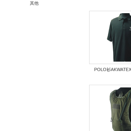
其他
POLO衫AKWAT