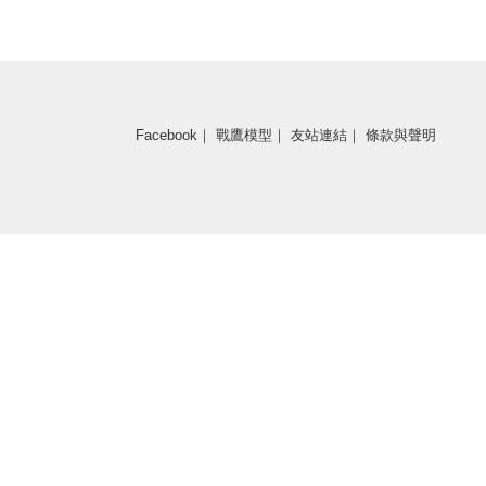
Facebook
｜
戰鷹模型
｜
友站連結
｜
條款與聲明