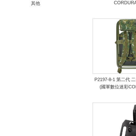
CORDUR
其他
P2197-8-1 第二
(國軍數位迷彩CO