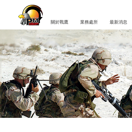
關於戰鷹
業務處所
最新消息