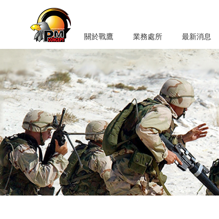
關於戰鷹
業務處所
最新消息