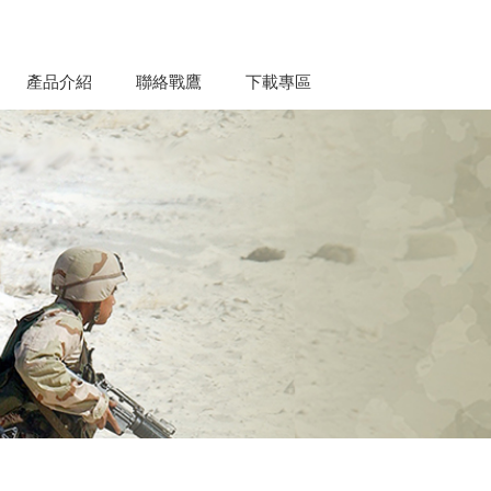
產品介紹
聯絡戰鷹
下載專區