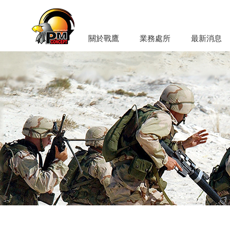
關於戰鷹
業務處所
最新消息