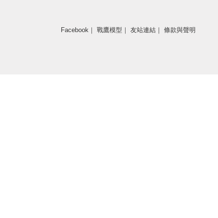
Facebook
｜
戰鷹模型
｜
友站連結
｜
條款與聲明