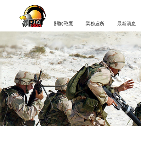
關於戰鷹
業務處所
最新消息