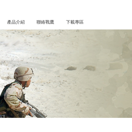
產品介紹
聯絡戰鷹
下載專區