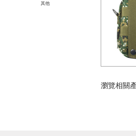
其他
瀏覽相關