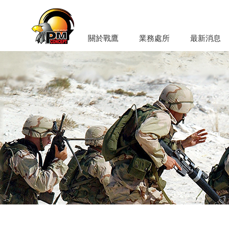
關於戰鷹
業務處所
最新消息