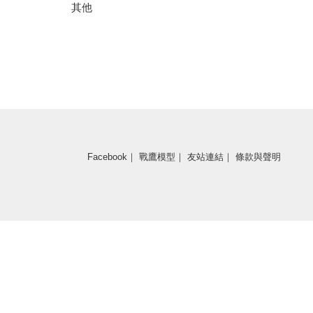
其他
Facebook
｜
戰鷹模型
｜
友站連結
｜
條款與聲明