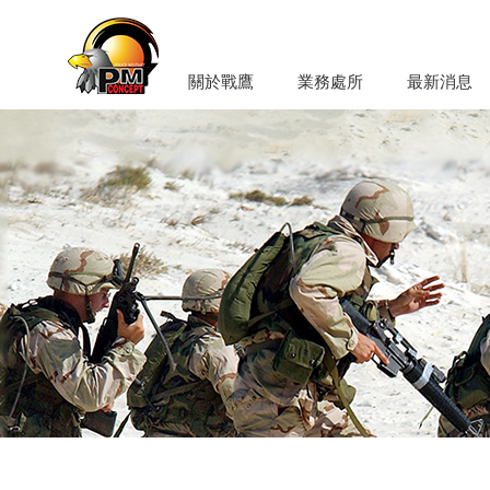
關於戰鷹
業務處所
最新消息