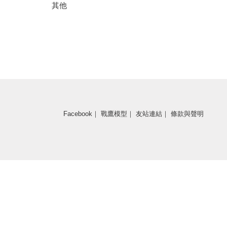
其他
Facebook
｜
戰鷹模型
｜
友站連結
｜
條款與聲明